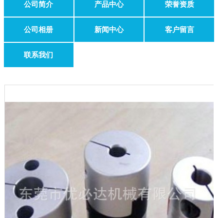
公司简介
产品中心
荣誉资质
公司相册
新闻中心
客户留言
联系我们