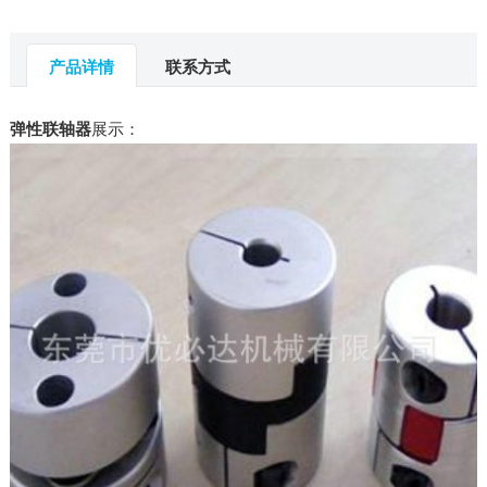
产品详情
联系方式
弹性联轴器
展示：