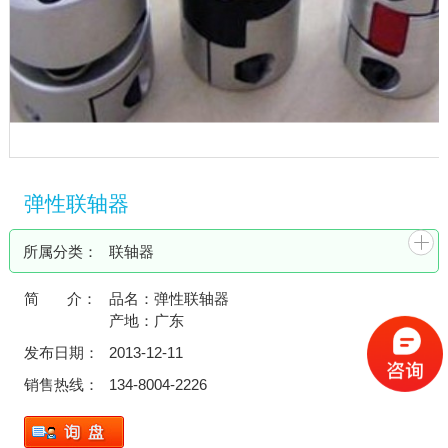
弹性联轴器
所属分类：
联轴器
简 介：
品名：弹性联轴器
产地：广东
发布日期：
2013-12-11
销售热线：
134-8004-2226