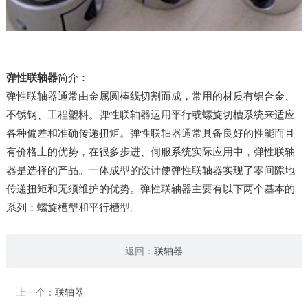
弹性联轴器
简介：
弹性联轴器通常由金属圆棒线切割而成，常用的材质有铝合金、
不锈钢、工程塑料。弹性联轴器运用平行或螺旋切槽系统来适应
各种偏差和准确传递扭矩。弹性联轴器通常具备良好的性能而且
有价格上的优势，在很多步进、伺服系统实际应用中，弹性联轴
器是选择的产品。一体成型的设计使弹性联轴器实现了零间隙地
传递扭矩和无须维护的优势。弹性联轴器主要有以下两个基本的
系列：螺旋槽型和平行槽型。
返回：
联轴器
上一个：
联轴器