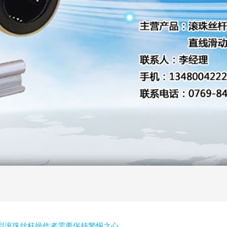
型滚珠丝杆操作者需要保持警惕之心