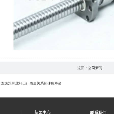
返回：
公司新闻
：
左旋滚珠丝杆出厂质量关系到使用寿命
新闻中心
联系我们