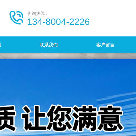
咨询热线：
134-8004-2226
题
联系我们
客户留言