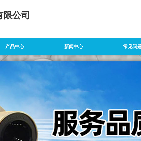
有限公司
产品中心
新闻中心
常见问