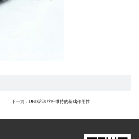
下一篇：
UBD滚珠丝杆维持的基础作用性