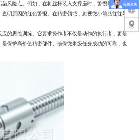
污染风险点。例如，在将丝杆装入支撑座时，警惕是否真正
、查明原因的红色警报。在精密领域，忽视微小前兆往往导
反应的思维训练。它要求操作者不仅是动作的执行者，更是
，是保护高价值精密部件、确保微米级任务成功的可靠，也