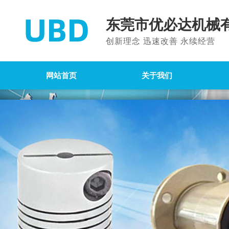
东莞市优必达机械
创新理念 迅速改善 永续经营
网站首页
关于我们