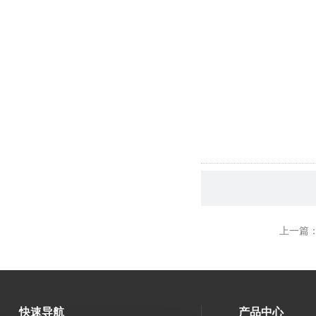
上一篇
快速导航
产品中心