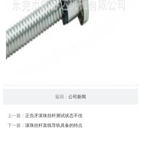
返回：
公司新闻
上一篇：
正负牙滚珠丝杆测试状态不佳
下一篇：
滚珠丝杆直线导轨具备的特点